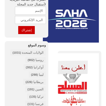
لأستقبال جديد المجلة
وسوم الموقع
الولايات المتحدة
(1031)
روسيا
(902)
أوكرانيا
(302)
ليبيا
(298)
بريطانيا
(226)
الصين
(191)
تركيا
(135)
فرنسا
(131)