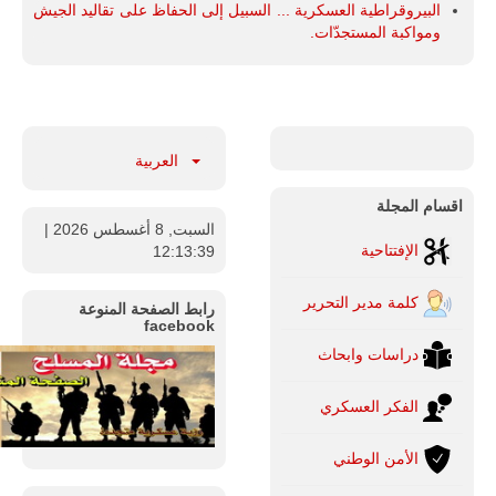
البيروقراطية العسكرية ... السبيل إلى الحفاظ على تقاليد الجيش
ومواكبة المستجدّات.
العربية
اقسام المجلة
السبت, 8 أغسطس 2026
|
الإفتتاحية
12:13:40
كلمة مدير التحرير
رابط الصفحة المنوعة
facebook
دراسات وابحاث
الفكر العسكري
الأمن الوطني