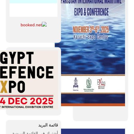
قائمة البريد
أشترك فى القائمة البريدية