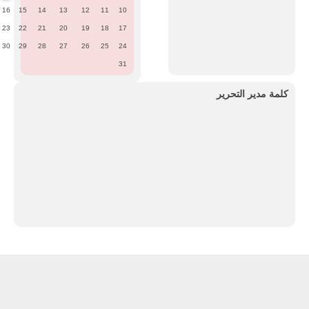
16
15
14
13
12
11
10
23
22
21
20
19
18
17
30
29
28
27
26
25
24
31
كلمة مدير التحرير