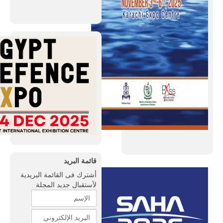
قائمة البريد
أشترك فى القائمة البريدية
لأستقبال جديد المجلة