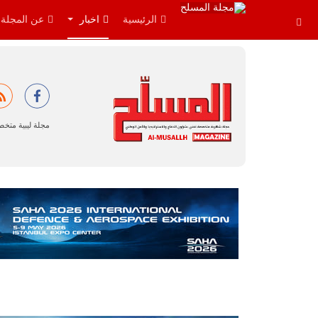
الرئيسية
اخبار
عن المجلة
مجلة ليبية متخ