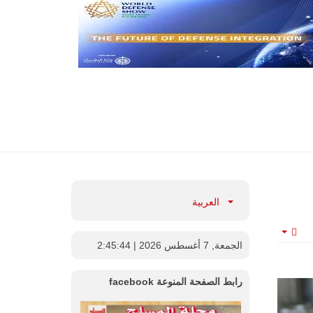
العربية
Empty
الجمعة, 7 أغسطس 2026
| 2:45:45
رابط الصفحة المنوعة facebook