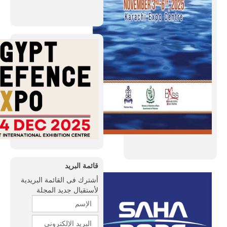
قائمة البريد
أشترك فى القائمة البريدية
لأستقبال جديد المجلة