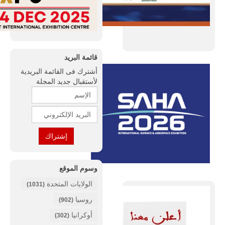
قائمة البريد
أشترك فى القائمة البريدية
لأستقبال جديد المجلة
وسوم الموقع
الولايات المتحدة
(1031)
روسيا
(902)
أوكرانيا
(302)