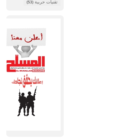
تقنيات حربية
(53)