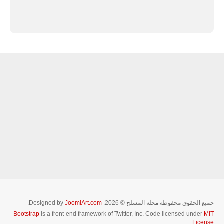
جميع الحقوق محفوظة مجلة المسلح © 2026. Designed by
JoomlArt.com
.
Bootstrap
is a front-end framework of Twitter, Inc. Code licensed under
MIT
License.