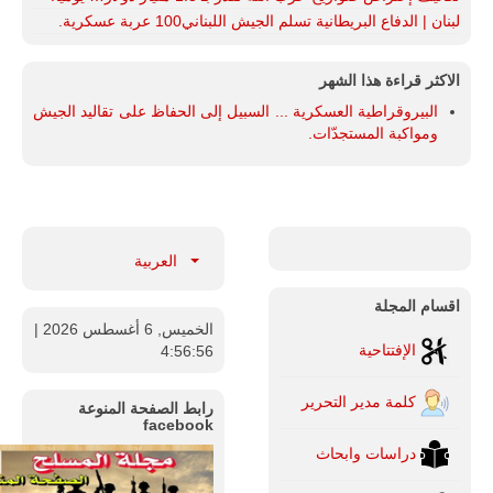
لبنان | الدفاع البريطانية تسلم الجيش اللبناني100 عربة عسكرية.
الاكثر قراءة هذا الشهر
البيروقراطية العسكرية ... السبيل إلى الحفاظ على تقاليد الجيش
ومواكبة المستجدّات.
العربية
اقسام المجلة
الخميس, 6 أغسطس 2026
|
الإفتتاحية
4:56:57
كلمة مدير التحرير
رابط الصفحة المنوعة
facebook
دراسات وابحاث