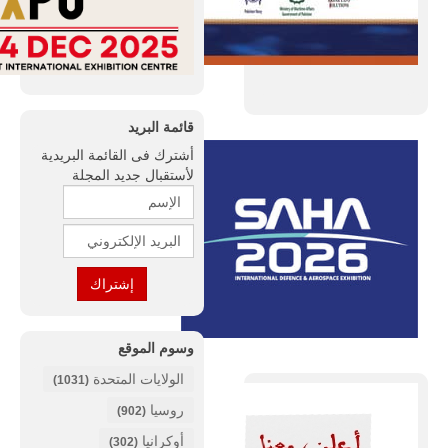
قائمة البريد
أشترك فى القائمة البريدية
لأستقبال جديد المجلة
وسوم الموقع
الولايات المتحدة
(1031)
روسيا
(902)
أوكرانيا
(302)