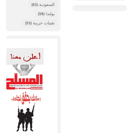
السعودية
(63)
بولندا
(59)
تقنيات حربية
(53)