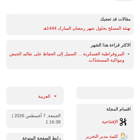
مقالات قد تعجبك
تهنئة المسلح بحلول شهر رمضان المبارك 1444هـ
الاكثر قراءة هذا الشهر
البيروقراطية العسكرية ... السبيل إلى الحفاظ على تقاليد الجيش
ومواكبة المستجدّات.
العربية
اقسام المجلة
الجمعة, 7 أغسطس 2026
|
الإفتتاحية
1:16:39
كلمة مدير التحرير
رابط الصفحة المنوعة