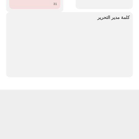
31
كلمة مدير التحرير