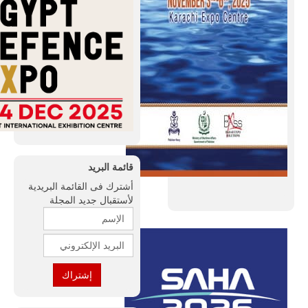
قائمة البريد
أشترك فى القائمة البريدية
لأستقبال جديد المجلة