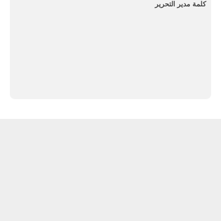
كلمة مدير التحرير