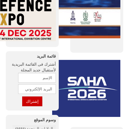
قائمة البريد
أشترك فى القائمة البريدية
لأستقبال جديد المجلة
وسوم الموقع
الولايات المتحدة
(1031)