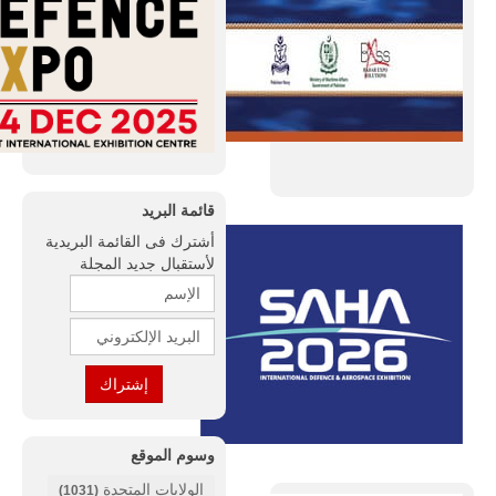
قائمة البريد
أشترك فى القائمة البريدية
لأستقبال جديد المجلة
وسوم الموقع
الولايات المتحدة
(1031)