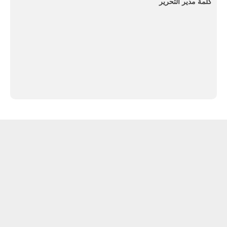
كلمة مدير التحرير