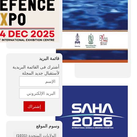
قائمة البريد
أشترك فى القائمة البريدية
لأستقبال جديد المجلة
وسوم الموقع
الولايات المتحدة
(1031)