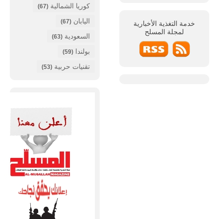
كوريا الشمالية
(67)
اليابان
(67)
خدمة التغذية الأخبارية
لمجلة
المسلح
السعودية
(63)
بولندا
(59)
تقنيات حربية
(53)