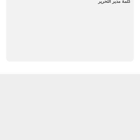
كلمة مدير التحرير