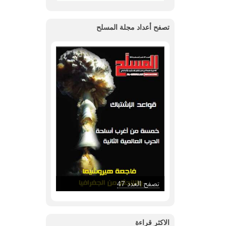
تصفح أعداد مجلة المسلح
تصفح العدد 46
الاكثر قراءة