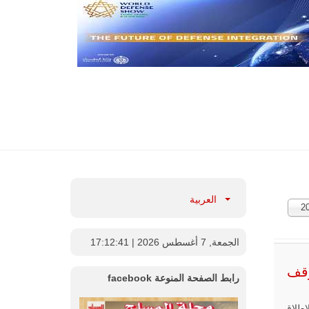
العربية
2
ارات:
الجمعة, 7 أغسطس 2026
| 17:12:42
وقف
رابط الصفحة المنوعة facebook
إطلاق