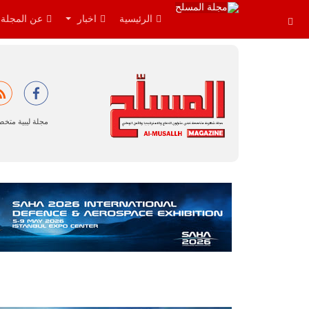
الرئيسية
اخبار
عن المجلة
مجلة ليبية متخ