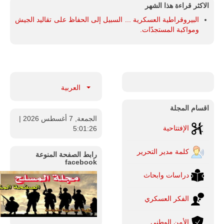
الاكثر قراءة هذا الشهر
البيروقراطية العسكرية ... السبيل إلى الحفاظ على تقاليد الجيش
ومواكبة المستجدّات.
العربية
اقسام المجلة
الجمعة, 7 أغسطس 2026
|
الإفتتاحية
5:01:27
كلمة مدير التحرير
رابط الصفحة المنوعة
facebook
دراسات وابحاث
الفكر العسكري
الأمن الوطني