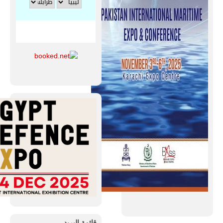
قائمة البريد