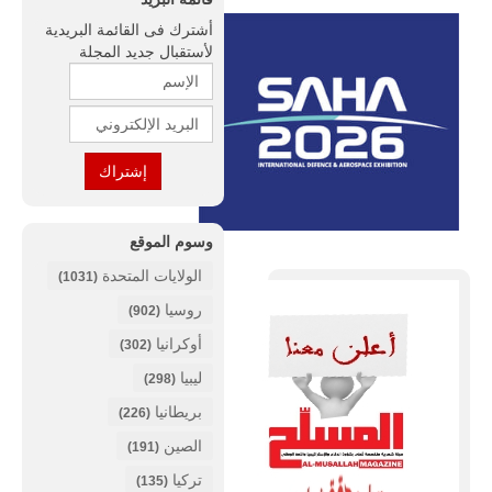
أشترك فى القائمة البريدية
لأستقبال جديد المجلة
وسوم الموقع
الولايات المتحدة
(1031)
روسيا
(902)
أوكرانيا
(302)
ليبيا
(298)
بريطانيا
(226)
الصين
(191)
تركيا
(135)