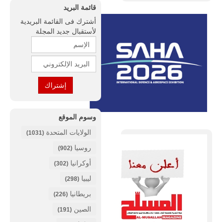
قائمة البريد
أشترك فى القائمة البريدية
لأستقبال جديد المجلة
وسوم الموقع
الولايات المتحدة
(1031)
روسيا
(902)
أوكرانيا
(302)
ليبيا
(298)
بريطانيا
(226)
الصين
(191)