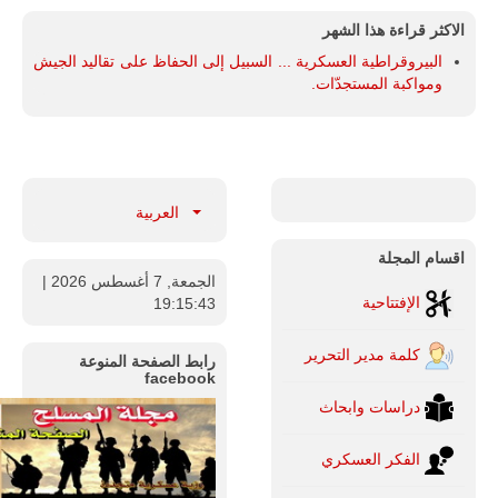
الاكثر قراءة هذا الشهر
البيروقراطية العسكرية ... السبيل إلى الحفاظ على تقاليد الجيش
ومواكبة المستجدّات.
العربية
اقسام المجلة
الجمعة, 7 أغسطس 2026
|
الإفتتاحية
19:15:44
كلمة مدير التحرير
رابط الصفحة المنوعة
facebook
دراسات وابحاث
الفكر العسكري