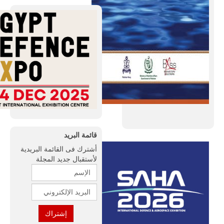
قائمة البريد
أشترك فى القائمة البريدية
لأستقبال جديد المجلة