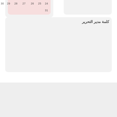
30
29
28
27
26
25
24
31
كلمة مدير التحرير