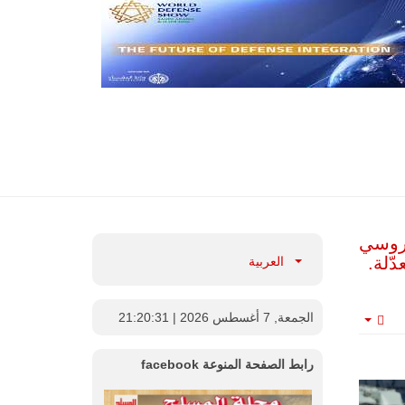
لروسي
العربية
الجمعة, 7 أغسطس 2026
| 21:20:32
Empty
رابط الصفحة المنوعة facebook