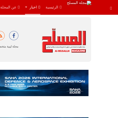
الرئيسية
اخبار
عن المجلة
مجلة ليبية متخ