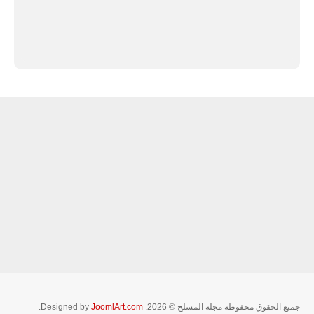
جميع الحقوق محفوظة مجلة المسلح © 2026. Designed by
JoomlArt.com
.