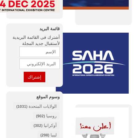
قائمة البريد
أشترك فى القائمة البريدية
لأستقبال جديد المجلة
وسوم الموقع
الولايات المتحدة
(1031)
روسيا
(902)
أوكرانيا
(302)
ليبيا
(298)