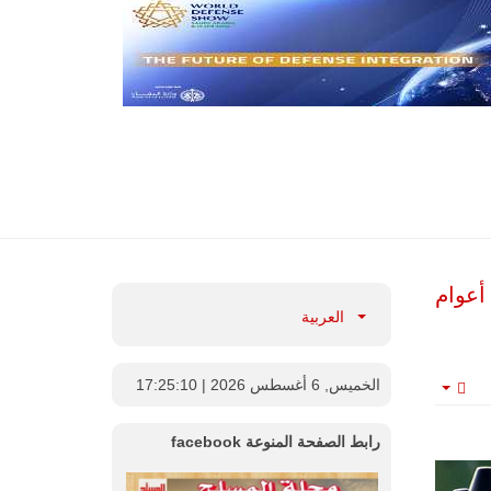
طن تكشف عن قيمة صفقات الأسلحة عالميا خلال 10 أعوام
العربية
الخميس, 6 أغسطس 2026
| 17:25:11
Empty
رابط الصفحة المنوعة facebook