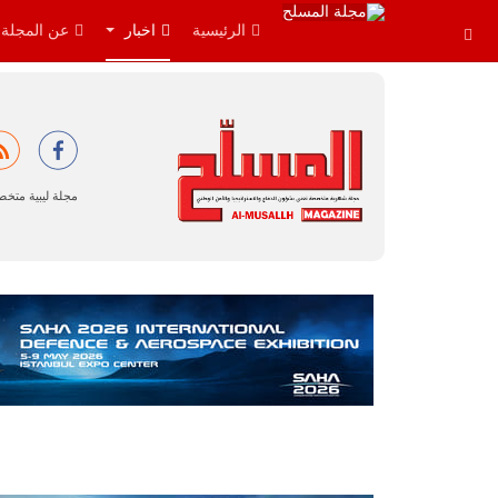
الرئيسية
اخبار
عن المجلة
مجلة ليبية متخ