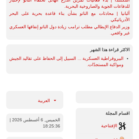
للدفاعات الجوية والصاروخية البحرية.
ألبانيا | محادثات مع الناتو بشأن بناء قاعدة بحرية على البحر
الأدرياتيكي.
وزير الدفاع الإيطالي مطلب ترامب زيادة دول الناتو إنفاقها العسكري
غير واقعي.
الاكثر قراءة هذا الشهر
البيروقراطية العسكرية ... السبيل إلى الحفاظ على تقاليد الجيش
ومواكبة المستجدّات.
العربية
اقسام المجلة
الخميس, 6 أغسطس 2026
|
الإفتتاحية
18:25:37