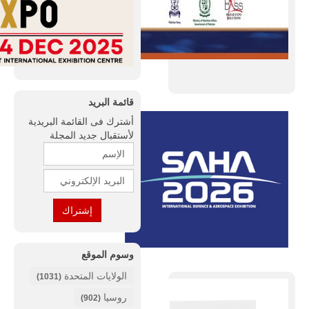
قائمة البريد
أشترك فى القائمة البريدية
لأستقبال جديد المجلة
وسوم الموقع
الولايات المتحدة
(1031)
روسيا
(902)