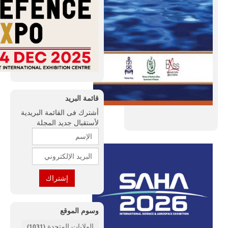
قائمة البريد
أشترك فى القائمة البريدية
لأستقبال جديد المجلة
وسوم الموقع
الولايات المتحدة
(1031)