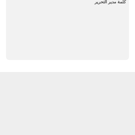
كلمة مدير التحرير