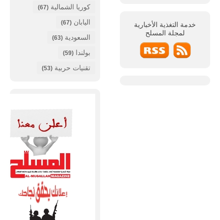
كوريا الشمالية
(67)
اليابان
(67)
خدمة التغذية الأخبارية
لمجلة
المسلح
السعودية
(63)
بولندا
(59)
تقنيات حربية
(53)