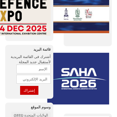
قائمة البريد
أشترك فى القائمة البريدية
لأستقبال جديد المجلة
وسوم الموقع
الولايات المتحدة
(1031)