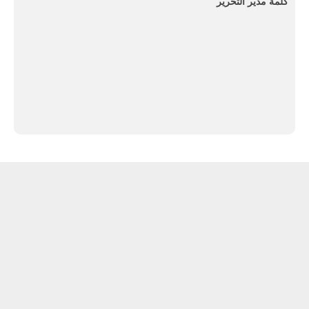
كلمة مدير التحرير