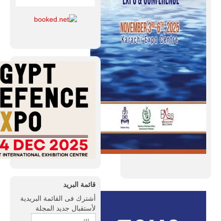
قائمة البريد
أشترك فى القائمة البريدية
لأستقبال جديد المجلة