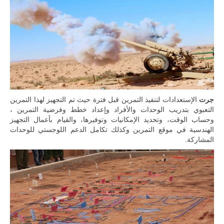
جرت
الإستعدادات لتنفيذ التمرين قبل فترة حيث تم التجهيز لهذا التمرين
التعبوي بتدريب الوحدات والأفراد وإعداد خطط وفرضية التمرين ،
وحساب الوقت، وتحديد الإمكانيات وتوفيرها، والقيام بأعمال التجهيز
الهندسية في موقع التمرين وكذلك تكامل الدعم اللوجستي للوحدات
المشاركة.