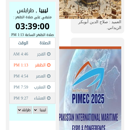
العميد : صلاح الدين أبوبكر
الزيداني.