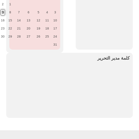
2
1
9
8
7
6
5
4
3
16
15
14
13
12
11
10
23
22
21
20
19
18
17
30
29
28
27
26
25
24
31
كلمة مدير التحرير