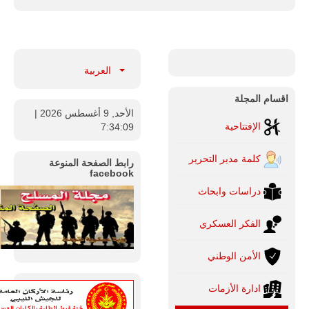
العربية
اقسام المجلة
الأحد, 9 أغسطس 2026
|
الإفتتاحية
7:34:11
كلمة مدير التحرير
رابط الصفحة المنوعة
facebook
دراسات وابحاث
الفكر العسكري
الأمن الوطني
ادارة الأزمات