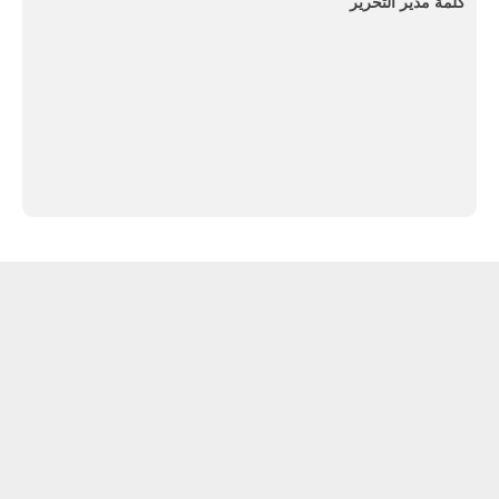
كلمة مدير التحرير