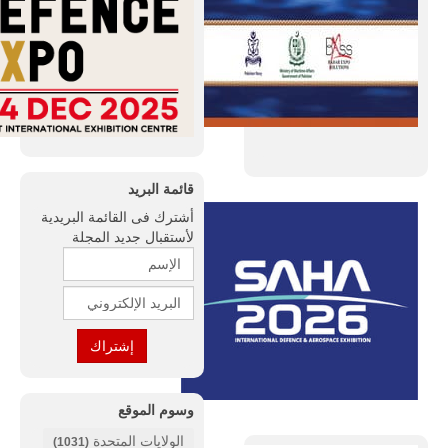
قائمة البريد
أشترك فى القائمة البريدية
لأستقبال جديد المجلة
وسوم الموقع
الولايات المتحدة
(1031)