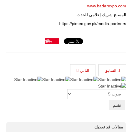
www.badarexpo.com
المسلح شريك إعلامي للحدث
https://pimec.gov.pk/media-partners
Save
السابق
التالي
Please
Rate
مقالات قد تعجبك