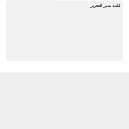
كلمة مدير التحرير