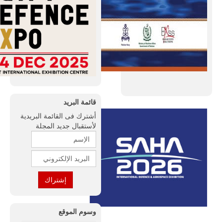
قائمة البريد
أشترك فى القائمة البريدية
لأستقبال جديد المجلة
وسوم الموقع