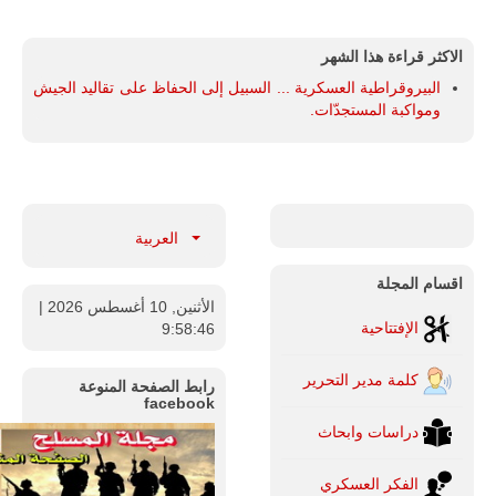
الاكثر قراءة هذا الشهر
البيروقراطية العسكرية ... السبيل إلى الحفاظ على تقاليد الجيش
ومواكبة المستجدّات.
العربية
اقسام المجلة
الأثنين, 10 أغسطس 2026
|
الإفتتاحية
9:58:47
كلمة مدير التحرير
رابط الصفحة المنوعة
facebook
دراسات وابحاث
الفكر العسكري