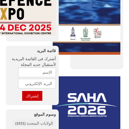
قائمة البريد
أشترك فى القائمة البريدية
لأستقبال جديد المجلة
وسوم الموقع
الولايات المتحدة
(1031)