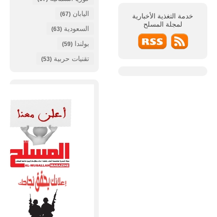
اليابان
(67)
خدمة التغذية الأخبارية
لمجلة
المسلح
السعودية
(63)
بولندا
(59)
تقنيات حربية
(53)