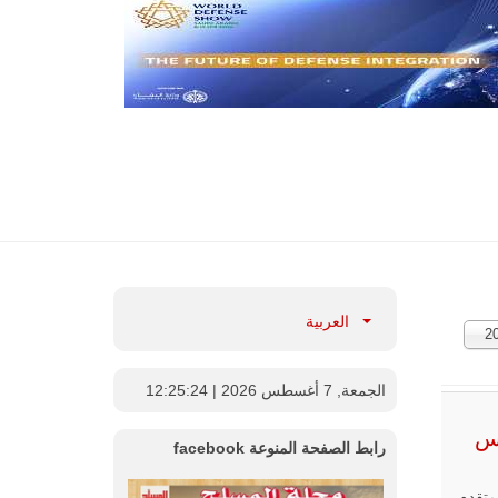
العربية
2
ارات:
الجمعة, 7 أغسطس 2026
| 12:25:25
دس
رابط الصفحة المنوعة facebook
دس المتقدم