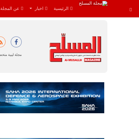
الرئيسية
اخبار
عن المجلة
مجلة ليبية متخ