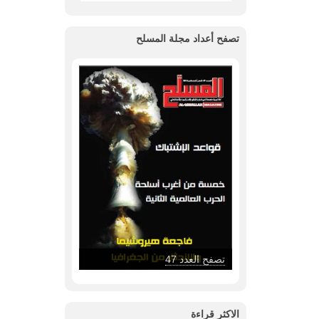
تصفح أعداد مجلة المسلح
تصفح العدد 46
الاكثر قراءة