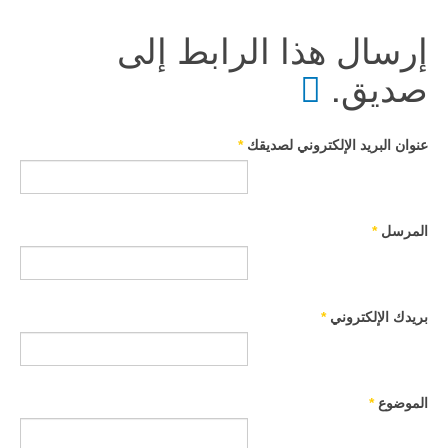
إرسال هذا الرابط إلى
صديق.
عنوان البريد الإلكتروني لصديقك
*
المرسل
*
بريدك الإلكتروني
*
الموضوع
*