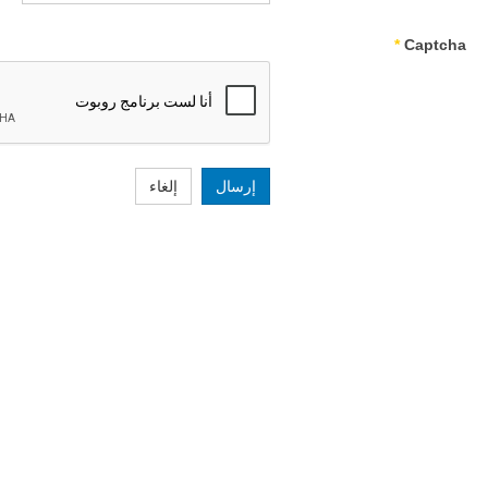
*
Captcha
إرسال
إلغاء