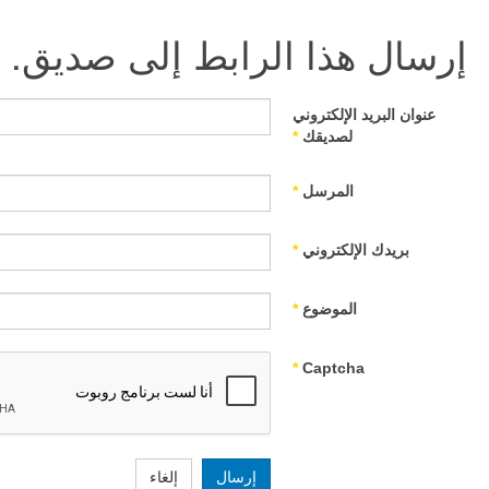
إرسال هذا الرابط إلى صديق.
عنوان البريد الإلكتروني
لصديقك
*
المرسل
*
بريدك الإلكتروني
*
الموضوع
*
*
Captcha
إرسال
إلغاء