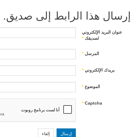
إرسال هذا الرابط إلى صديق.
عنوان البريد الإلكتروني
لصديقك
*
المرسل
*
بريدك الإلكتروني
*
الموضوع
*
*
Captcha
إرسال
إلغاء