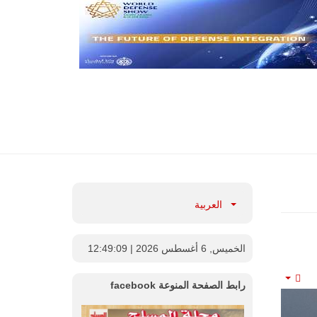
العربية
الخميس, 6 أغسطس 2026
| 12:49:11
رابط الصفحة المنوعة facebook
Empty