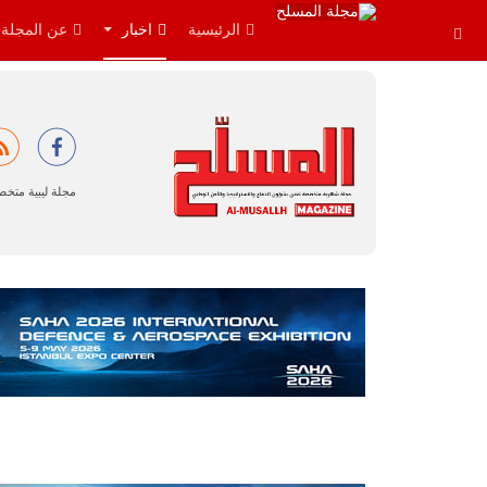
الرئيسية
اخبار
عن المجلة
مجلة ليبية متخ