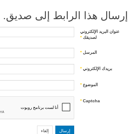
إرسال هذا الرابط إلى صديق.
عنوان البريد الإلكتروني
لصديقك
*
المرسل
*
بريدك الإلكتروني
*
الموضوع
*
*
Captcha
إرسال
إلغاء